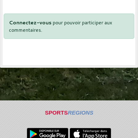
Connectez-vous
pour pouvoir participer aux
commentaires.
SPORTS
REGIONS