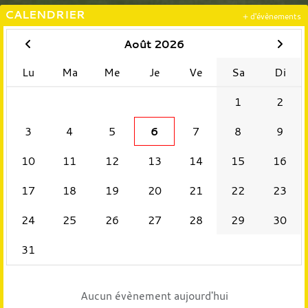
CALENDRIER
+ d'évènements
Août 2026
Lu
Ma
Me
Je
Ve
Sa
Di
1
2
3
4
5
6
7
8
9
10
11
12
13
14
15
16
17
18
19
20
21
22
23
24
25
26
27
28
29
30
31
Aucun évènement aujourd'hui