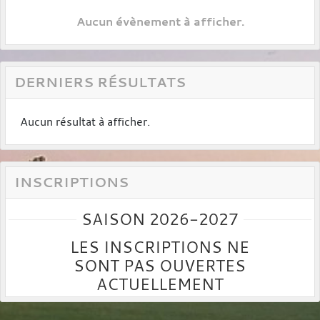
Aucun évènement à afficher.
DERNIERS RÉSULTATS
Aucun résultat à afficher.
INSCRIPTIONS
SAISON 2026-2027
LES INSCRIPTIONS NE
SONT PAS OUVERTES
ACTUELLEMENT