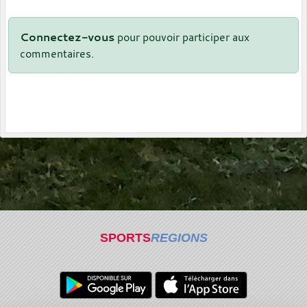
Connectez-vous
pour pouvoir participer aux
commentaires.
SPORTS
REGIONS