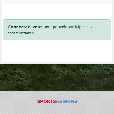
Connectez-vous
pour pouvoir participer aux
commentaires.
SPORTS
REGIONS