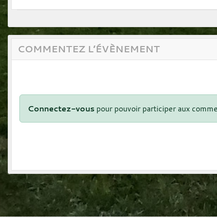
COMMENTEZ L’ÉVÈNEMENT
Connectez-vous
pour pouvoir participer aux comme