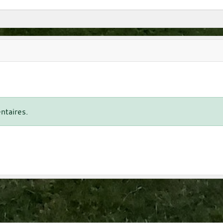
ntaires.