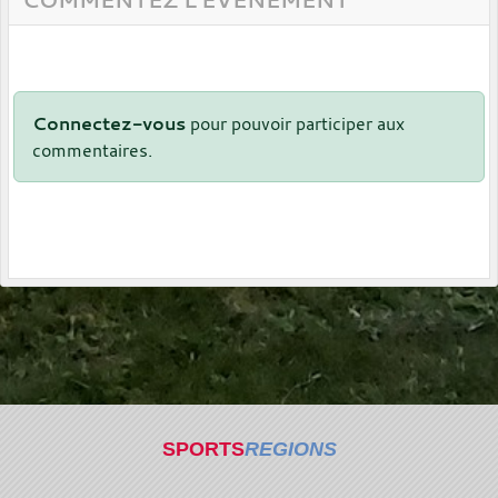
Connectez-vous
pour pouvoir participer aux
commentaires.
SPORTS
REGIONS