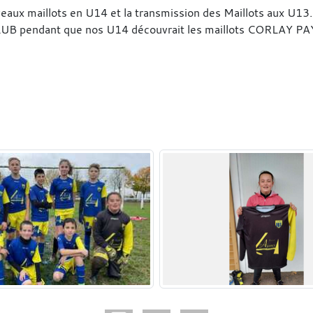
aux maillots en U14 et la transmission des Maillots aux U13. 
UB pendant que nos U14 découvrait les maillots CORLAY 