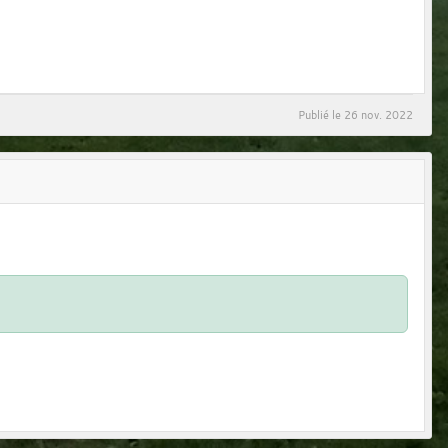
Publié le
26 nov. 2022