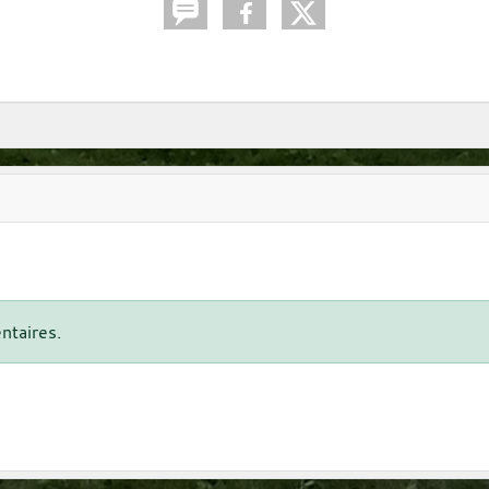
ntaires.