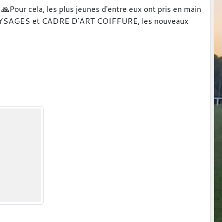
Pour cela, les plus jeunes d'entre eux ont pris en main
PAYSAGES et CADRE D'ART COIFFURE, les nouveaux