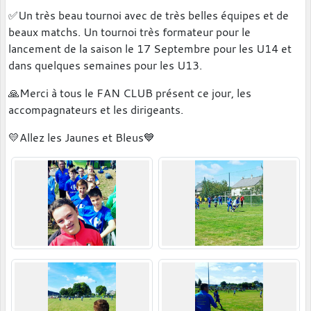
✅️Un très beau tournoi avec de très belles équipes et de
beaux matchs. Un tournoi très formateur pour le
lancement de la saison le 17 Septembre pour les U14 et
dans quelques semaines pour les U13.
🙏Merci à tous le FAN CLUB présent ce jour, les
accompagnateurs et les dirigeants.
💛Allez les Jaunes et Bleus💙