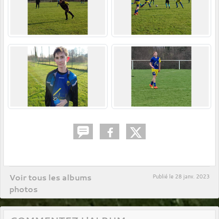
Voir tous les albums
Publié le
28 janv. 2023
photos