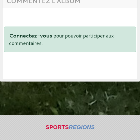
COMMENTEZ L'ALBUM
Connectez-vous
pour pouvoir participer aux
commentaires.
SPORTS
REGIONS