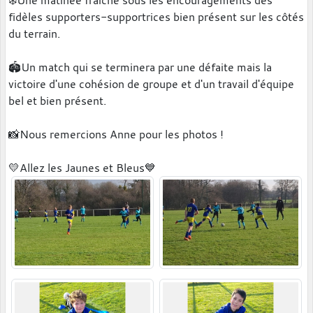
fidèles supporters-supportrices bien présent sur les côtés
du terrain.
🏟Un match qui se terminera par une défaite mais la
victoire d'une cohésion de groupe et d'un travail d'équipe
bel et bien présent.
📸Nous remercions Anne pour les photos !
💛Allez les Jaunes et Bleus💙