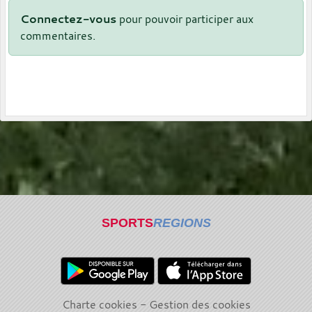
Connectez-vous
pour pouvoir participer aux
commentaires.
SPORTS
REGIONS
Charte cookies
Gestion des cookies