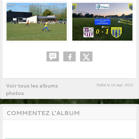
Voir tous les albums
Publié le
16 sept. 2022
photos
COMMENTEZ L'ALBUM