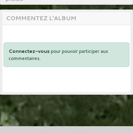
COMMENTEZ L'ALBUM
Connectez-vous
pour pouvoir participer aux
commentaires.