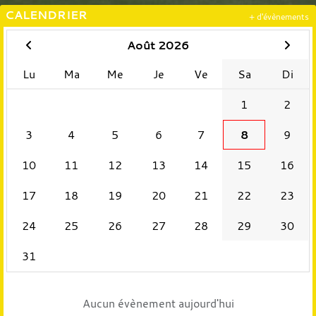
CALENDRIER
+ d'évènements
Août 2026
Lu
Ma
Me
Je
Ve
Sa
Di
1
2
3
4
5
6
7
8
9
10
11
12
13
14
15
16
17
18
19
20
21
22
23
24
25
26
27
28
29
30
31
Aucun évènement aujourd'hui