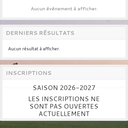
Aucun évènement à afficher.
DERNIERS RÉSULTATS
Aucun résultat à afficher.
INSCRIPTIONS
SAISON 2026-2027
LES INSCRIPTIONS NE
SONT PAS OUVERTES
ACTUELLEMENT